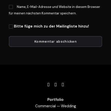
Name, E-Mail-Adresse und Website in diesem Browser
für meinen nächsten Kommentar speichern.
Bitte füge mich zu der Mailingliste hinzu!
Portfolio
Commercial
—
Wedding