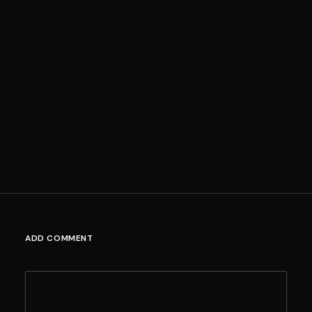
ADD COMMENT