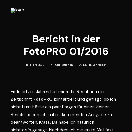
PUBLIKATIONEN
Bericht in der
FotoPRO 01/2016
16. März 2017
In
Publikationen
By
Kai-H. Schroeder
Ende letzen Jahres hat mich die Redaktion der
Zeitschrift
FotoPRO
kontaktiert und gefragt, ob ich
nicht Lust hätte ein paar Fragen für einen kleinen
Bericht über mich in ihrer kommenden Ausgabe zu
beantworten. Krass. Da habe ich natürlich
nicht
nein
gesagt. Nachdem ich die erste Mail fast