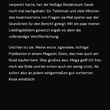
verpennt hatte, hat die fleißige Redakteurin Sarah
noch mal nachgehakt. Ein Telefonat und viele Minuten
des beantwortens von Fragen via Mail später war der
Grundstein für den Bericht gelegt. Mit ein paar meiner
Lieblingsbildern gewürzt ergab es dann die
vollständige Veröffentlichung.
Und hier ist sie. Meine erste, irgendwie, richtige
Publikation in einem Magazin. Eines, das man auch am
Kiosk kaufen kann. Was großes also. Mega geil!! Ich freu
mich wie Bolle und bin schon auch ein wenig stolz. Ab
sofort also an jedem einigermaßen gut sortierten
Kiosk erhältlich!