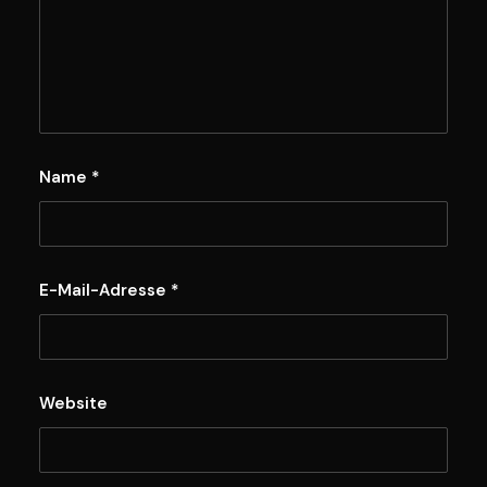
Name
*
E-Mail-Adresse
*
Website